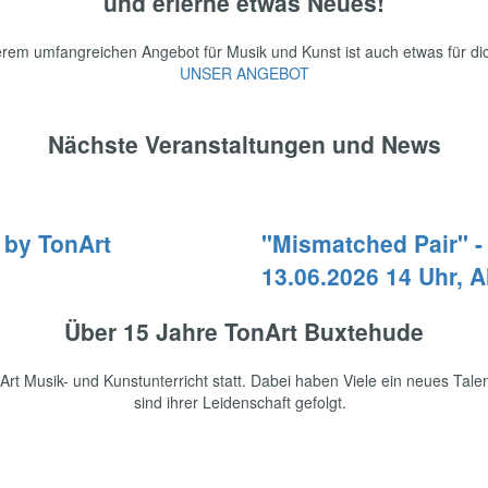
und erlerne etwas Neues!
rem umfangreichen Angebot für Musik und Kunst ist auch etwas für di
UNSER ANGEBOT
Nächste Veranstaltungen und News
 by TonArt
"Mismatched Pair" -
13.06.2026 14 Uhr, A
Über 15 Jahre TonArt Buxtehude
nArt Musik- und Kunstunterricht statt. Dabei haben Viele ein neues Talen
sind ihrer Leidenschaft gefolgt.