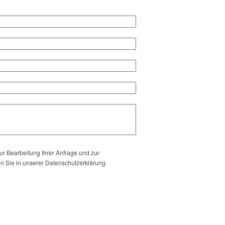
ur Bearbeitung Ihrer Anfrage und zur
n Sie in unserer Datenschutzerklärung.